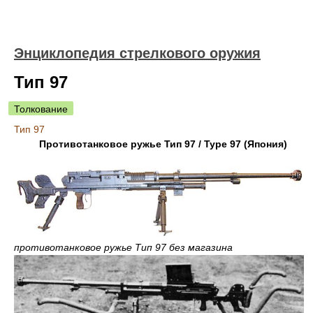
Энциклопедия стрелкового оружия
Тип 97
Толкование
Тип 97
Противотанковое ружье Тип 97 / Type 97 (Япония)
противотанковое ружье Тип 97 без магазина