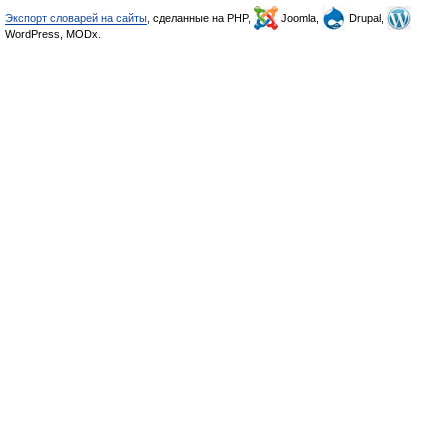
Экспорт словарей на сайты
, сделанные на PHP,
Joomla,
Drupal,
WordPress, MODx.